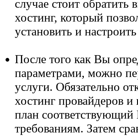
случае стоит обратить 
хостинг, который позво
установить и настроит
После того как Вы опр
параметрами, можно пе
услуги. Обязательно от
хостинг провайдеров и
план соответствующий
требованиям. Затем сра