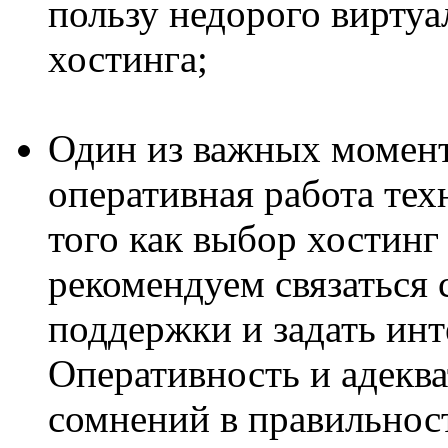
пользу недорого вирту
хостинга;
Один из важных момент
оперативная работа те
того как выбор хостинг
рекомендуем связаться 
поддержки и задать ин
Оперативность и адеква
сомнений в правильност