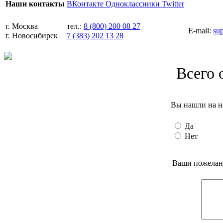
ВКонтакте
Одноклассники
Twitter
Наши контакты
г. Москва
тел.:
8 (800) 200 08 27
E-mail:
su
г. Новосибирск
7 (383) 202 13 28
Всего 
Вы нашли на н
Да
Нет
Ваши пожелани