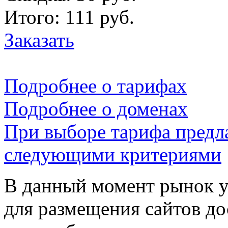
Итого:
111
руб.
Заказать
Подробнее о тарифах
Подробнее о доменах
При выборе тарифа предла
следующими критериями
В данный момент рынок у
для размещения сайтов до