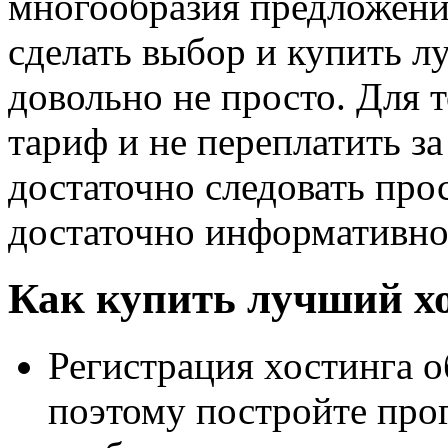
многообразия предложени
сделать выбор и купить 
довольно не просто. Для 
тариф и не переплатить за
достаточно следовать прос
достаточно информативно
Как купить лучший хо
Регистрация хостинга о
поэтому постройте прог