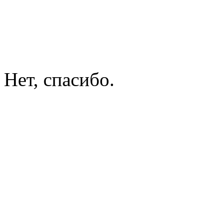
Нет, спасибо.