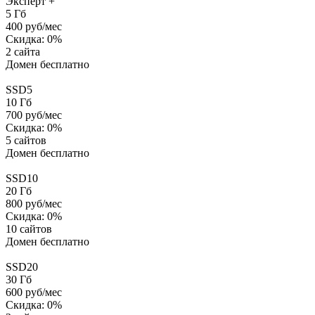
Эксперт +
5
Гб
400
руб/мес
Скидка:
0
%
2 сайта
Домен бесплатно
SSD5
10
Гб
700
руб/мес
Скидка:
0
%
5 сайтов
Домен бесплатно
SSD10
20
Гб
800
руб/мес
Скидка:
0
%
10 сайтов
Домен бесплатно
SSD20
30
Гб
600
руб/мес
Скидка:
0
%