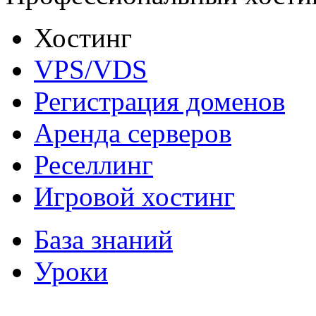
Хостинг
VPS/VDS
Регистрация доменов
Аренда серверов
Реселлинг
Игровой хостинг
База знаний
Уроки