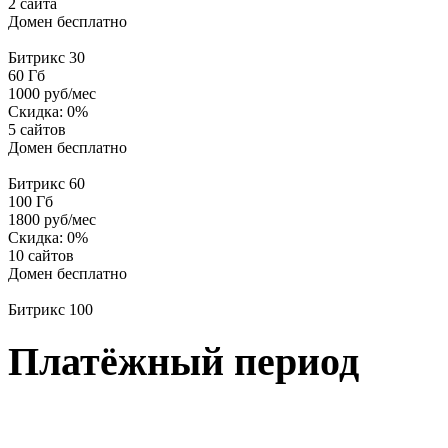
2 сайта
Домен бесплатно
Битрикс 30
60
Гб
1000
руб/мес
Скидка:
0
%
5 сайтов
Домен бесплатно
Битрикс 60
100
Гб
1800
руб/мес
Скидка:
0
%
10 сайтов
Домен бесплатно
Битрикс 100
Платёжный период