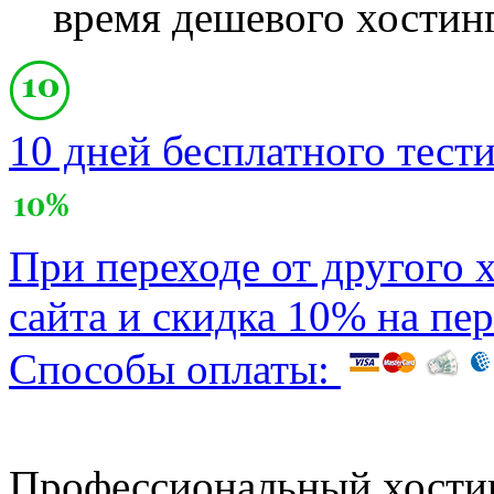
время дешевого хостинг
10 дней бесплатного тест
При переходе от другого 
сайта и скидка 10% на пе
Способы оплаты:
Профессиональный хости