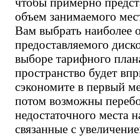
чтобы примерно предста
объем занимаемого мест
Вам выбрать наиболее 
предоставляемого диско
выборе тарифного план
пространство будет вп
сэкономите в первый ме
потом возможны перебои
недостаточного места на
связанные с увеличение