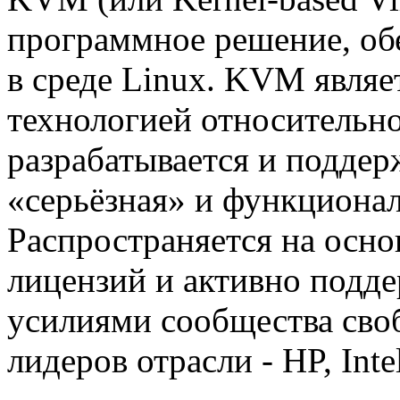
программное решение, об
в среде Linux. KVM являе
технологией относительн
разрабатывается и поддер
«серьёзная» и функциона
Распространяется на осн
лицензий и активно подде
усилиями сообщества сво
лидеров отрасли - HP, Inte