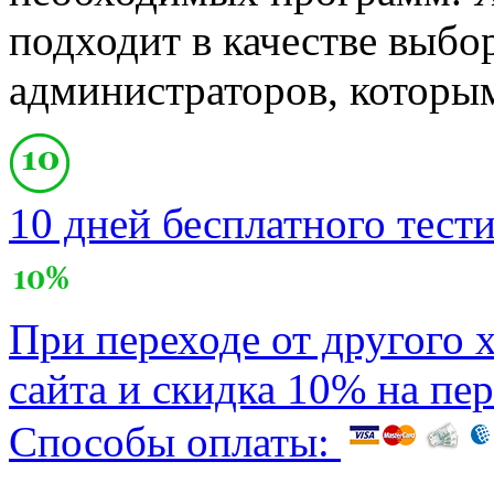
подходит в качестве выбо
администраторов, которым
10 дней бесплатного тест
При переходе от другого 
сайта и скидка 10% на пе
Способы оплаты: