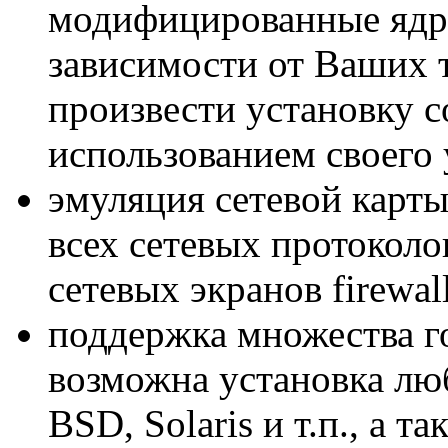
модифицированные ядр
зависимости от Ваших 
произвести установку с
использованием своего 
эмуляция сетевой карт
всех сетевых протокол
сетевых экранов firewall
поддержка множества г
возможна установка лю
BSD, Solaris и т.п., а