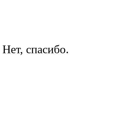
Нет, спасибо.