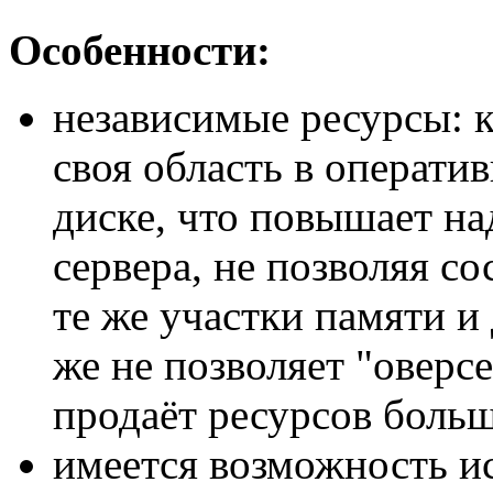
Особенности:
независимые ресурсы: 
своя область в операти
диске, что повышает на
сервера, не позволяя с
те же участки памяти и
же не позволяет "оверсе
продаёт ресурсов больш
имеется возможность и