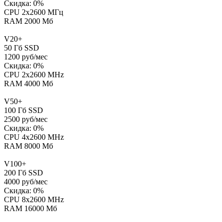
Скидка:
0
%
CPU 2x2600 МГц
RAM 2000 Мб
V20+
50
Гб SSD
1200
руб/мес
Скидка:
0
%
CPU 2x2600 MHz
RAM 4000 Мб
V50+
100
Гб SSD
2500
руб/мес
Скидка:
0
%
CPU 4x2600 MHz
RAM 8000 Мб
V100+
200
Гб SSD
4000
руб/мес
Скидка:
0
%
CPU 8x2600 MHz
RAM 16000 Мб