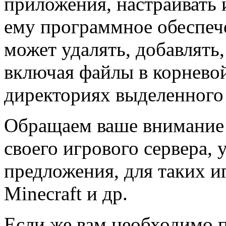
приложения, настраивать 
ему программное обеспеч
может удалять, добавлять
включая файлы в корнево
директориях выделенного 
Обращаем ваше внимание н
своего игрового сервера, 
предложения, для таких игр
Minecraft и др.
Если же вам необходимо п