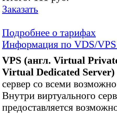
Заказать
Подробнее о тарифах
Информация по VDS/VPS 
VPS (англ. Virtual Privat
Virtual Dedicated Server)
сервер со всеми возможно
Внутри виртуального серв
предоставляется возможно