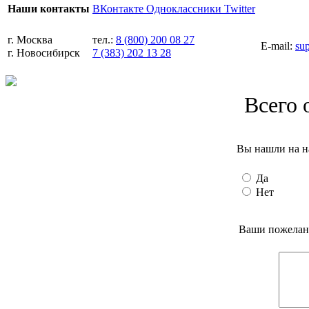
ВКонтакте
Одноклассники
Twitter
Наши контакты
г. Москва
тел.:
8 (800) 200 08 27
E-mail:
su
г. Новосибирск
7 (383) 202 13 28
Всего 
Вы нашли на н
Да
Нет
Ваши пожелани