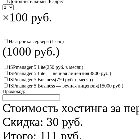
Дополнительный IP адрес
×100 руб.
Настройка сервера (1 час)
(1000 руб.)
ISPmanager 5 Lite
(250 руб. в месяц)
ISPmanager 5 Lite — вечная лицензия
(3800 руб.)
ISPmanager 5 Business
(750 руб. в месяц)
ISPmanager 5 Business — вечная лицензия
(15000 руб.)
Промокод:
Стоимость хостинга за пе
Скидка:
30
руб.
Итого:
111
руб.