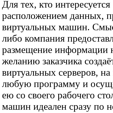
Для тех, кто интересуетс
расположением данных, п
виртуальных машин. Смысл
либо компания предоставл
размещение информации н
желанию заказчика создаё
виртуальных серверов, на
любую программу и осуще
ею со своего рабочего ст
машин идеален сразу по 