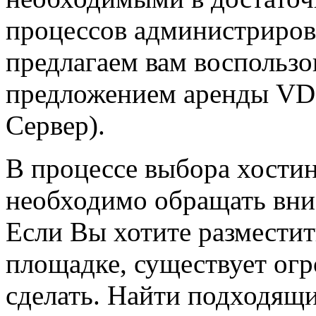
процессов администриров
предлагаем вам воспольз
предложением аренды VD
Сервер).
В процессе выбора хостин
необходимо обращать вним
Если Вы хотите разместит
площадке, существует ог
сделать. Найти подходящи