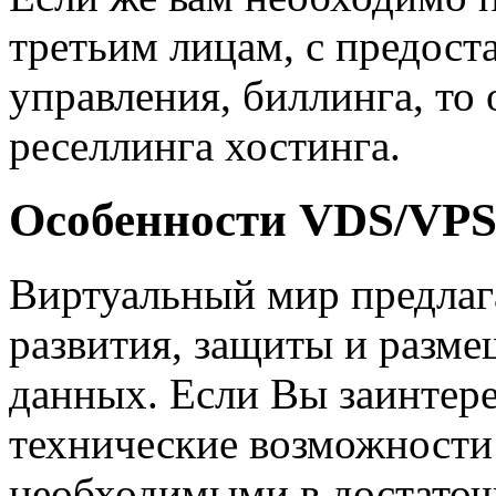
третьим лицам, с предос
управления, биллинга, то
реселлинга хостинга.
Особенности VDS/VP
Виртуальный мир предлаг
развития, защиты и разм
данных. Если Вы заинтере
технические возможности 
необходимыми в достаточ