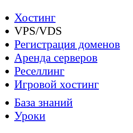
Хостинг
VPS/VDS
Регистрация доменов
Аренда серверов
Реселлинг
Игровой хостинг
База знаний
Уроки