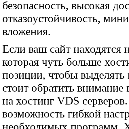
безопасность, высокая до
отказоустойчивость, мин
вложения.
Если ваш сайт находятся 
которая чуть больше хости
позиции, чтобы выделять 
стоит обратить внимание 
на хостинг VDS серверов.
возможность гибкой наст
необходимых программ. Х