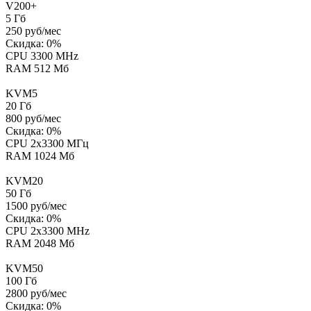
V200+
5
Гб
250
руб/мес
Скидка:
0
%
CPU 3300 MHz
RAM 512 Мб
KVM5
20
Гб
800
руб/мес
Скидка:
0
%
CPU 2x3300 МГц
RAM 1024 Мб
KVM20
50
Гб
1500
руб/мес
Скидка:
0
%
CPU 2x3300 MHz
RAM 2048 Мб
KVM50
100
Гб
2800
руб/мес
Скидка:
0
%