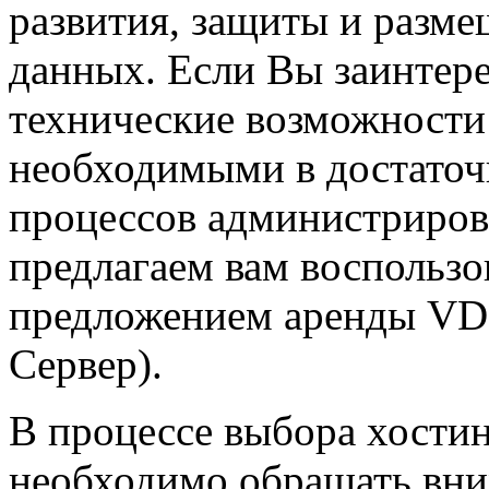
развития, защиты и разм
данных. Если Вы заинтере
технические возможности 
необходимыми в достаточ
процессов администриров
предлагаем вам воспольз
предложением аренды VD
Сервер).
В процессе выбора хостин
необходимо обращать вним