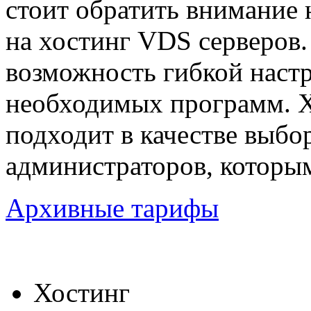
стоит обратить внимание 
на хостинг VDS серверов.
возможность гибкой наст
необходимых программ. Х
подходит в качестве выбо
администраторов, которым
Архивные тарифы
Хостинг