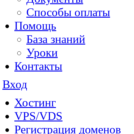
Способы оплаты
Помощь
База знаний
Уроки
Контакты
Вход
Хостинг
VPS/VDS
Регистрация доменов