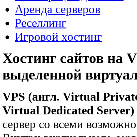
Аренда серверов
Реселлинг
Игровой хостинг
Хостинг сайтов на 
выделенной виртуа
VPS (англ. Virtual Privat
Virtual Dedicated Server)
сервер со всеми возможно