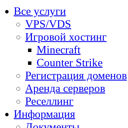
Все услуги
VPS/VDS
Игровой хостинг
Minecraft
Counter Strike
Регистрация доменов
Аренда серверов
Реселлинг
Информация
Документы