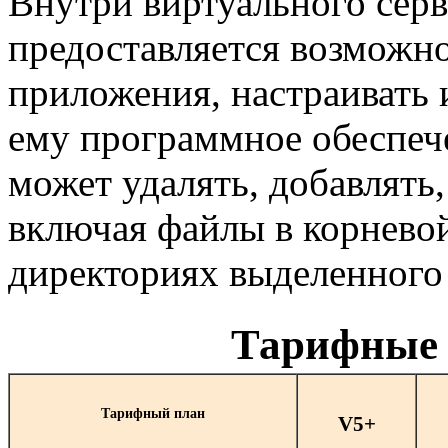
Внутри виртуального серв
предоставляется возможно
приложения, настраивать 
ему программное обеспеч
может удалять, добавлять
включая файлы в корнево
директориях выделенного 
Тарифные
Тарифный план
V5+