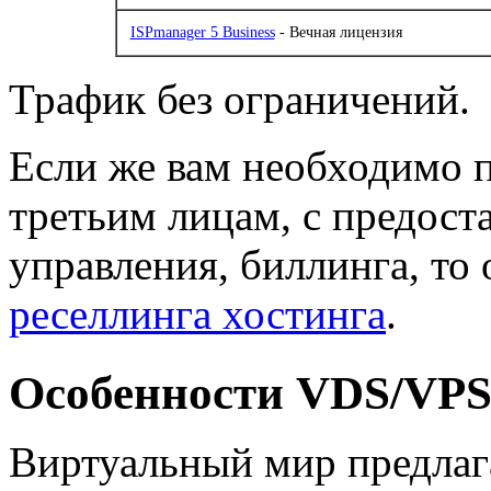
ISPmanager 5 Business
- Вечная лицензия
Трафик без ограничений.
Если же вам необходимо п
третьим лицам, с предос
управления, биллинга, то
реселлинга хостинга
.
Особенности VDS/VP
Виртуальный мир предлаг