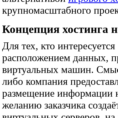
крупномасштабного проек
Концепция хостинга 
Для тех, кто интересуетс
расположением данных, п
виртуальных машин. Смысл
либо компания предоставл
размещение информации н
желанию заказчика создаё
виртуальных серверов, на