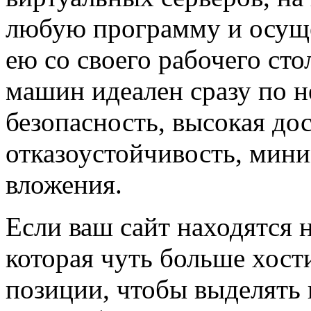
любую программу и осуще
ею со своего рабочего ст
машин идеален сразу по 
безопасность, высокая до
отказоустойчивость, мин
вложения.
Если ваш сайт находятся 
которая чуть больше хости
позиции, чтобы выделять 