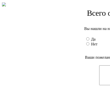
Всего 
Вы нашли на н
Да
Нет
Ваши пожелани