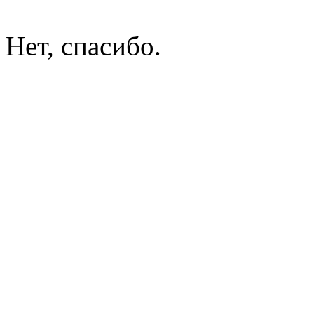
Нет, спасибо.