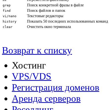
Поиск конкретной фразы в файле
grep
Поиск файлов и папок
find
Текстовые редакторы
vi/nano
Показать 50 последних использованных команд
history
Очистить окно терминала
clear
Возврат к списку
Хостинг
VPS/VDS
Регистрация доменов
Аренда серверов
Реселлинг