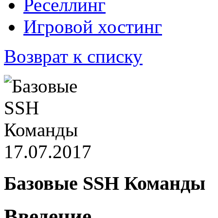
Реселлинг
Игровой хостинг
Возврат к списку
17.07.2017
Базовые SSH Команды
Введение