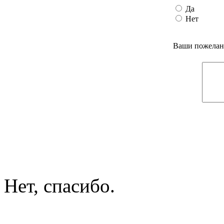
Да
Нет
Ваши пожелани
Нет, спасибо.