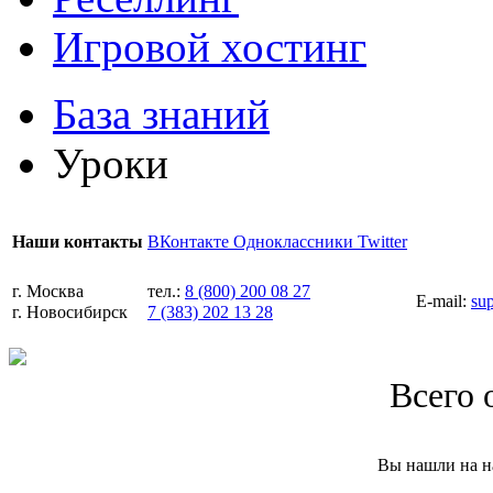
Игровой хостинг
База знаний
Уроки
ВКонтакте
Одноклассники
Twitter
Наши контакты
г. Москва
тел.:
8 (800) 200 08 27
E-mail:
su
г. Новосибирск
7 (383) 202 13 28
Всего 
Вы нашли на н